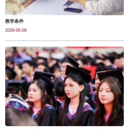
教学条件
2026-05-08