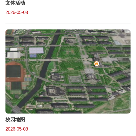
文体活动
2026-05-08
校园地图
2026-05-08