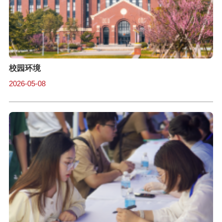
校园环境
2026-05-08