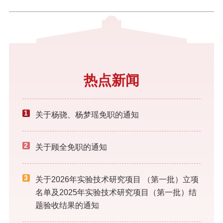
学——7大学科门类、42个本科专业，为每一位学子提供了多元的
成长路径。
热点新闻
1
关于杨骁、杨梦瑶免职的通知
2
关于顾全免职的通知
3
关于2026年实验技术研究项目 （第一批）立项
名单及2025年实验技术研究项目（第一批）结
题验收结果的通知