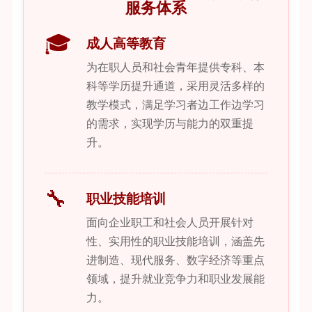
服务体系
🎓
成人高等教育
为在职人员和社会青年提供专科、本
科等学历提升通道，采用灵活多样的
教学模式，满足学习者边工作边学习
的需求，实现学历与能力的双重提
升。
🔧
职业技能培训
面向企业职工和社会人员开展针对
性、实用性的职业技能培训，涵盖先
进制造、现代服务、数字经济等重点
领域，提升就业竞争力和职业发展能
力。