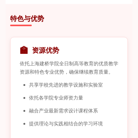
特色与优势
🏫
资源优势
依托上海建桥学院全日制高等教育的优质教学
资源和特色专业优势，确保继续教育质量。
共享学校先进的教学设施和实验室
依托各学院专业师资力量
融合产业最新需求设计课程体系
提供理论与实践相结合的学习环境