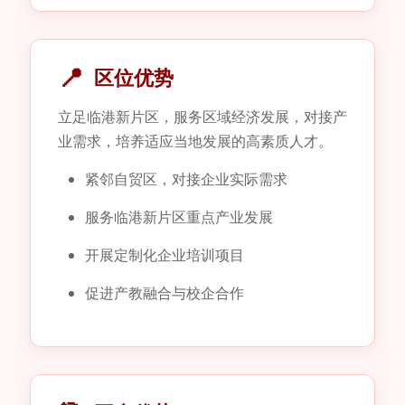
📍
区位优势
立足临港新片区，服务区域经济发展，对接产
业需求，培养适应当地发展的高素质人才。
紧邻自贸区，对接企业实际需求
服务临港新片区重点产业发展
开展定制化企业培训项目
促进产教融合与校企合作