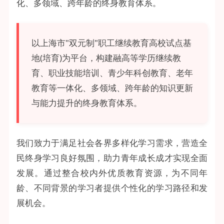
化、多领域、跨年龄的终身教育体系。
以上海市"双元制"职工继续教育高校试点基
地(培育)为平台，构建融高等学历继续教
育、职业技能培训、青少年科创教育、老年
教育等一体化、多领域、跨年龄的知识更新
与能力提升的终身教育体系。
我们致力于满足社会各界多样化学习需求，营造全
民终身学习良好氛围，助力青年成长成才实现全面
发展。通过整合校内外优质教育资源，为不同年
龄、不同背景的学习者提供个性化的学习路径和发
展机会。