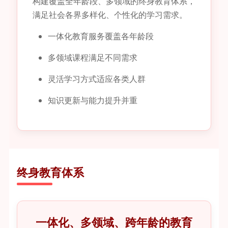
构建覆盖全年龄段、多领域的终身教育体系，
满足社会各界多样化、个性化的学习需求。
一体化教育服务覆盖各年龄段
多领域课程满足不同需求
灵活学习方式适应各类人群
知识更新与能力提升并重
终身教育体系
一体化、多领域、跨年龄的教育