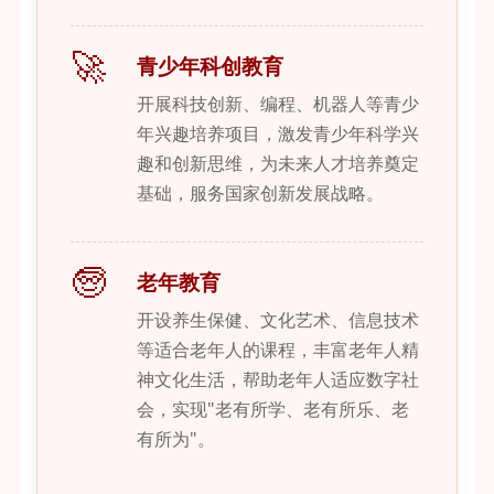
🚀
青少年科创教育
开展科技创新、编程、机器人等青少
年兴趣培养项目，激发青少年科学兴
趣和创新思维，为未来人才培养奠定
基础，服务国家创新发展战略。
🧓
老年教育
开设养生保健、文化艺术、信息技术
等适合老年人的课程，丰富老年人精
神文化生活，帮助老年人适应数字社
会，实现"老有所学、老有所乐、老
有所为"。