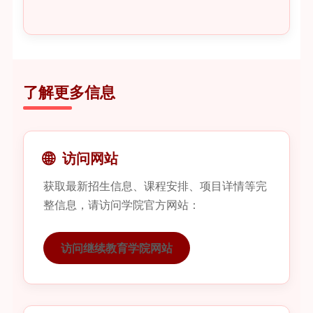
了解更多信息
🌐
访问网站
获取最新招生信息、课程安排、项目详情等完
整信息，请访问学院官方网站：
访问继续教育学院网站