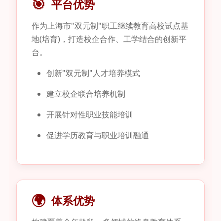
🎯
平台优势
作为上海市"双元制"职工继续教育高校试点基
地(培育)，打造校企合作、工学结合的创新平
台。
创新"双元制"人才培养模式
建立校企联合培养机制
开展针对性职业技能培训
促进学历教育与职业培训融通
🌍
体系优势