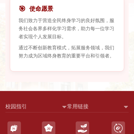
🎯
使命愿景
我们致力于营造全民终身学习的良好氛围，服
务社会各界多样化学习需求，助力每一位学习
者实现个人发展目标。
通过不断创新教育模式，拓展服务领域，我们
努力成为区域终身教育的重要平台和引领者。
校园指引
常用链接