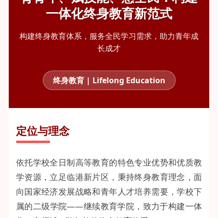
一体化终身教育新范式
构建终身教育体系，服务全民学习需求，助力青年成
长成才
终身教育 | Lifelong Education
定位与理念
依托学校全日制高等教育的特色专业优势和优质教
学资源，立足临港新片区，秉持终身教育理念，面
向国家经济发展战略和青年人才培养需要，学校下
属的二级学院——继续教育学院，致力于构建一体