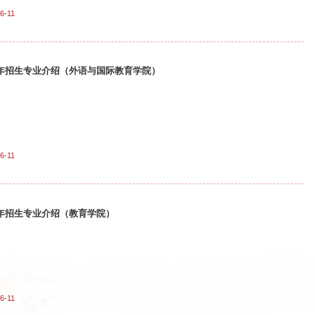
6-11
26年招生专业介绍（外语与国际教育学院）
6-11
26年招生专业介绍（教育学院）
6-11