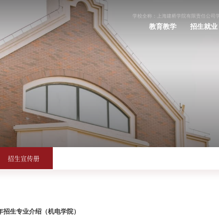
学校全称：上海建桥学院有限责任公司
教育教学
招生就业
招生宣传册
26年招生专业介绍（机电学院）