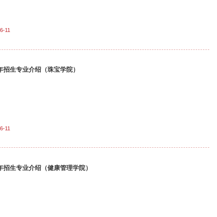
6-11
26年招生专业介绍（珠宝学院）
6-11
26年招生专业介绍（健康管理学院）