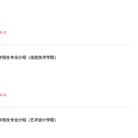
6-11
26年招生专业介绍（信息技术学院）
6-11
26年招生专业介绍（艺术设计学院）