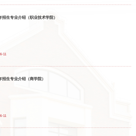
26年招生专业介绍（职业技术学院）
6-11
26年招生专业介绍（商学院）
6-11