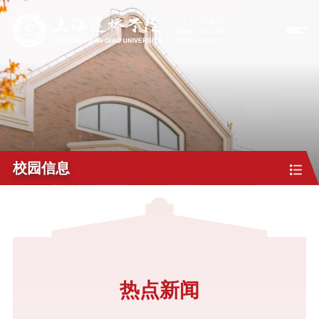
校园信息
热点新闻