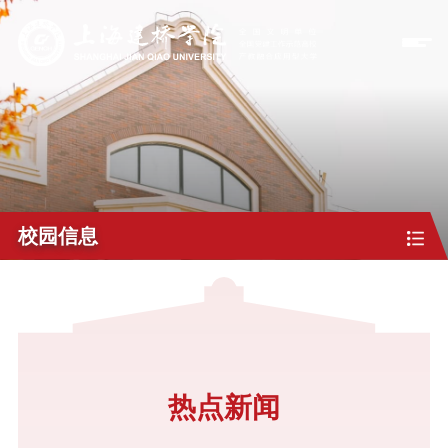
校园信息
热点新闻