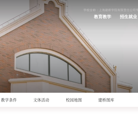
学校全称：上海建桥学院有限责任公司
教育教学
招生就业
教学条件
文体活动
校园地图
建桥图库