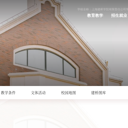
学校全称：上海建桥学院有限责任公司
教育教学
招生就业
教学条件
文体活动
校园地图
建桥图库