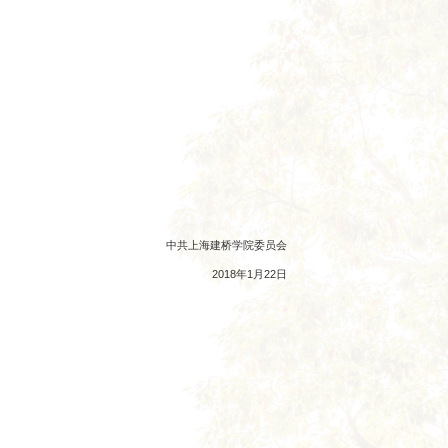
中共上海建桥学院委员会
2018年1月22日