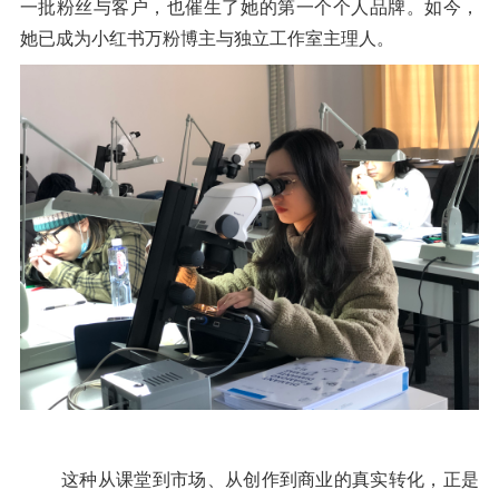
一批粉丝与客户，也催生了她的第一个个人品牌。如今，
她已成为小红书万粉博主与独立工作室主理人。
这种从课堂到市场、从创作到商业的真实转化，正是