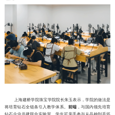
上海建桥学院珠宝学院院长朱玉表示，学院的做法是
将培育钻石全链条引入教学体系。
前端
，与国内领先培育
钻石企业共建联合实验室，学生可亲手参与从晶种到毛坯