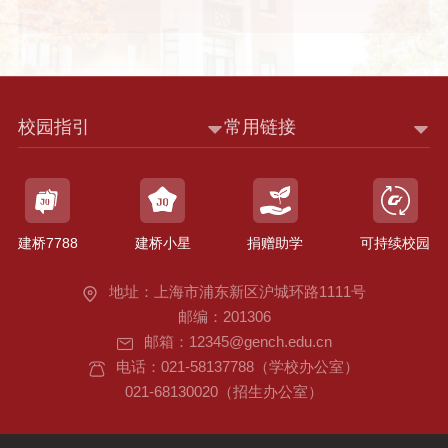
校园指引
常用链接
建桥7788
建桥小星
捐赠助学
可持续校园
地址：上海市浦东新区沪城环路1111号
邮编：201306
邮箱：12345@gench.edu.cn
电话：021-58137788（学校办公室）
021-68130020（招生办公室）