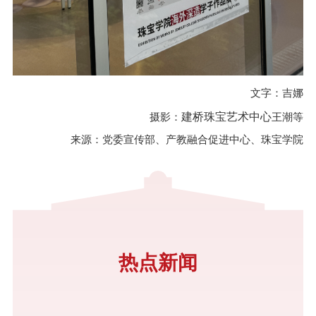
文字：吉娜
摄影：
建桥珠宝艺术中心
王潮等
来源：党委宣传部、产教融合促进中心、珠宝学院
热点新闻