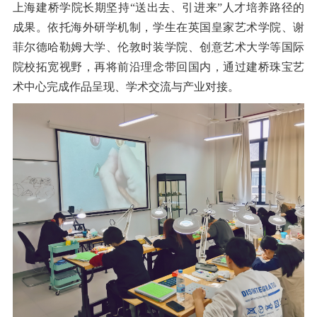
上海建桥学院长期坚持
“
送出去、引进来
”
人才培养路径的
成果。依托海外研学机制，学生在英国皇家艺术学院、谢
菲尔德哈勒姆大学、伦敦时装学院、创意艺术大学等国际
院校拓宽视野，再将前沿理念带回国内，通过建桥珠宝艺
术中心完成作品呈现、学术交流与产业对接。