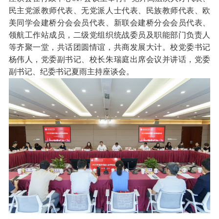
民主党派教师代表、无党派人士代表、民族教师代表、欧
美同学会
建桥分会
会员代表、
新联会建桥分会会员代表、
领航工作站成员，二级党组织统战委员及职能部门负责人
等齐聚一堂，共话团圆情谊，共商发展大计。校党委书记
杨伟人，党委副书记、校长朱瑞庭出席会议
并讲话
，党委
副书记、纪委书记夏雨主持座谈会。