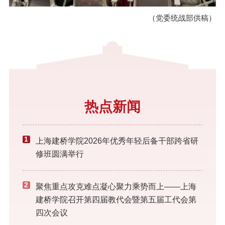
（党委统战部
供稿）
热点新闻
1
上海建桥学院2026年优秀年轻后备干部跨省研
修班圆满举行
2
聚焦重点攻克难点凝心聚力乘势而上——上海
建桥学院召开第四届教代会暨第五届工代会第
四次会议