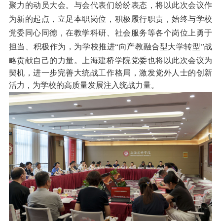
聚力的动员大会。与会代表们纷纷表态，将以此次会议作
为新的起点，立足本职岗位，积极履行职责，始终与学校
党委同心同德，在教学科研、社会服务等各个岗位上勇于
担当、积极作为，为学校推进
“向产教融合型大学转型”战
略贡献自己的力量。上海建桥学院
党委
也将以此次会议为
契机，进一步完善大统战工作格局，激发党外人士的创新
活力，为学校的高质量发展注入统战力量。