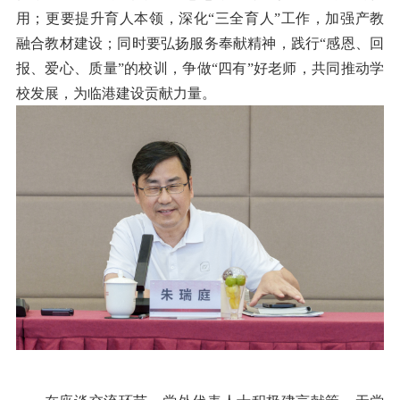
用；更要提升育人本领，深化“三全育人”工作，加强产教
融合教材建设；同时要弘扬服务奉献精神，践行“感恩、回
报、爱心、质量”的校训，争做“四有”好老师，共同推动学
校发展，为临港建设贡献力量。