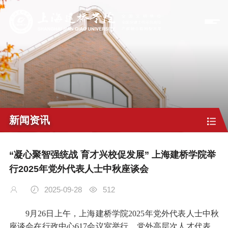
新闻资讯
“凝心聚智强统战 育才兴校促发展” 上海建桥学院举
行2025年党外代表人士中秋座谈会
2025-09-28
512
9月26日上午，上海建桥学院2025年党外代表人士中秋
座谈会在行政中心617会议室举行。党外高层次人才代表、