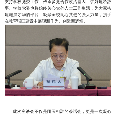
支持学校党委工作，传承多党合作政治基因，讲好建桥故
事。学校党委也将始终关心党外人士工作生活，为大家搭
建施展才华的平台，凝聚全校同心共进的强大力量，携手
在教育强国建设中展现新作为、创造新辉煌。
此次座谈会不仅是团圆相聚的茶话会，更是一次凝心