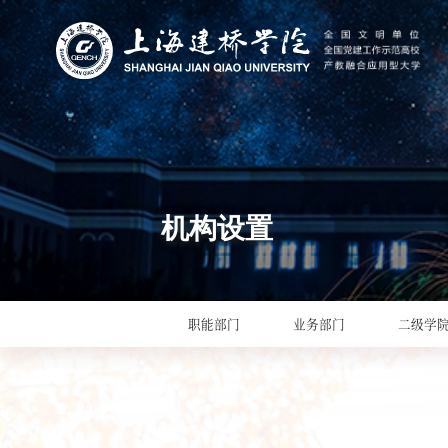
机构设置
职能部门
业务部门
二级学