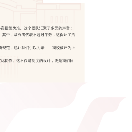
备案批复为准。这个团队汇聚了多元的声音：
。其中，举办者代表不超过半数，这保证了治
份规范，也让我们引以为豪——我校被评为上
彼此协作。这不仅是制度的设计，更是我们日