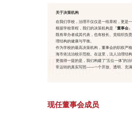
关于决策机构
在我们学校，治理不仅仅是一纸章程，更是
根据学校章程，
我们的决策机构是『
董事会
既有举办者或其代表，也有校长、党组织负
理结构的健康与平衡。
作为学校的最高决策机构，董事会的职权严
海市依法治校示范校。在这里，法人治理结
更值得一提的是，我们构建了“五位一体”的
常运转的真实写照——一个开放、透明、充
现任董事会成员