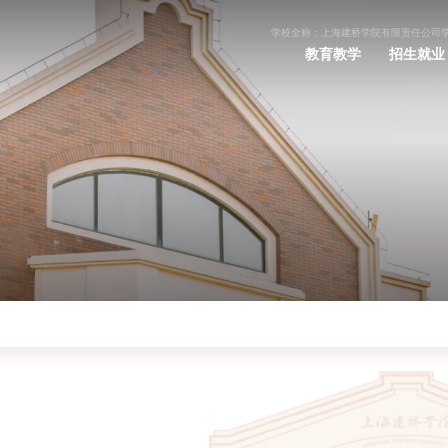
学校全称：上海建桥学院有限责任公司
教育教学
招生就业