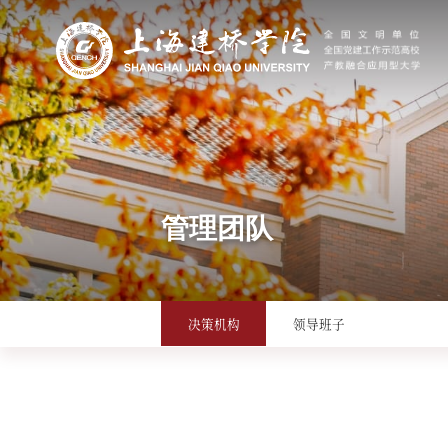
管理团队
决策机构
领导班子