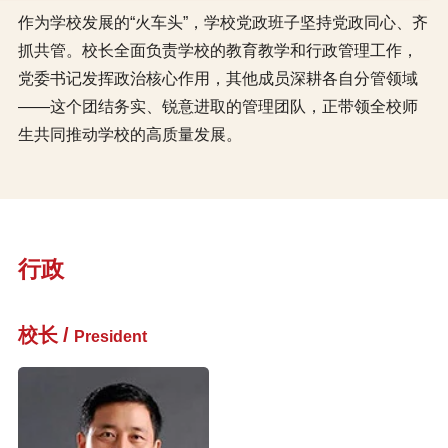
作为学校发展的“火车头”，学校党政班子坚持党政同心、齐
抓共管。校长全面负责学校的教育教学和行政管理工作，
党委书记发挥政治核心作用，其他成员深耕各自分管领域
——这个团结务实、锐意进取的管理团队，正带领全校师
生共同推动学校的高质量发展。
行政
校长
/
President