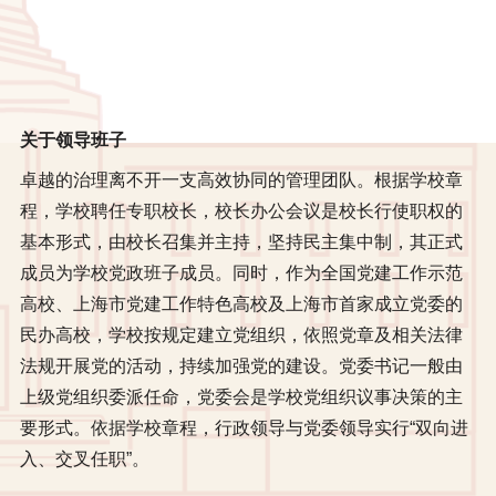
关于领导班子
卓越的治理离不开一支高效协同的管理团队。根据学校章
程，学校聘任专职校长，校长办公会议是校长行使职权的
基本形式，由校长召集并主持，坚持民主集中制，其正式
成员为学校党政班子成员。同时，作为全国党建工作示范
高校、上海市党建工作特色高校及上海市首家成立党委的
民办高校，学校按规定建立党组织，依照党章及相关法律
法规开展党的活动，持续加强党的建设。党委书记一般由
上级党组织委派任命，党委会是学校党组织议事决策的主
要形式。依据学校章程，行政领导与党委领导实行“双向进
入、交叉任职”。