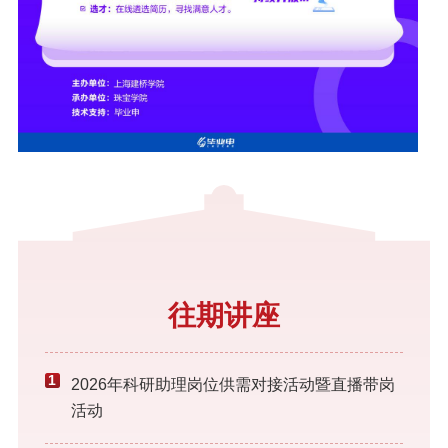
往期讲座
1
2026年科研助理岗位供需对接活动暨直播带岗
活动