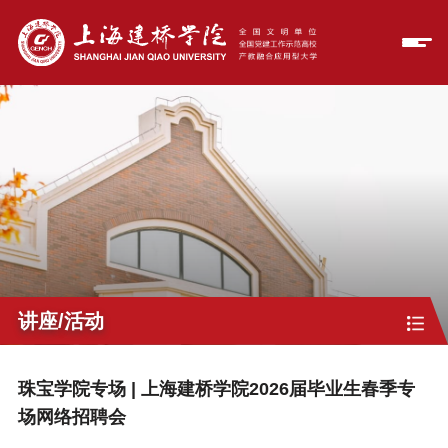
讲座/活动
珠宝学院专场 | 上海建桥学院2026届毕业生春季专
场网络招聘会