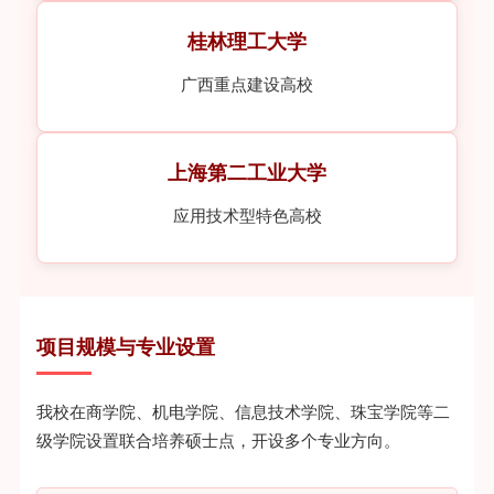
桂林理工大学
广西重点建设高校
上海第二工业大学
应用技术型特色高校
项目规模与专业设置
我校在商学院、机电学院、信息技术学院、珠宝学院等二
级学院设置联合培养硕士点，开设多个专业方向。