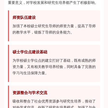
重要意义，对学校发展和研究生培养都产生了积极影响。
师资队伍建设
加强了本校硕士研究生导师的师资力量，提高了导师
的教学水平，锻炼了导师的业务能力。
硕士学位点建设基础
为学校硕士学位点的建立打好了基础，既有成熟的师
资力量，又有相关教学培养经验，同时具备了完善的
学习与生活保障力量。
资源整合与学术交流
吸收和整合了社会优秀资源参与研究生培养，推动了
对外学术交流，创新了研究生培养模式，加强了与合