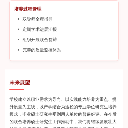
培养过程管理
双导师全程指导
定期学术进展汇报
组织开展联合答辩
完善的质量监控体系
未来展望
学校建立以职业需求为导向、以实践能力培养为重点、提
升质量为主线，以产学结合为途径的专业学位研究生培养
模式，毕业硕士研究生受到用人单位的普遍好评。在今后
的联合培养硕士研究生工作推动中，我们将继续发展壮大