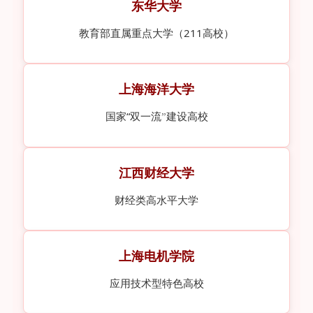
东华大学
教育部直属重点大学（211高校）
上海海洋大学
国家“双一流
建设高校
”
江西财经大学
财经类高水平大学
上海电机学院
应用技术型特色高校