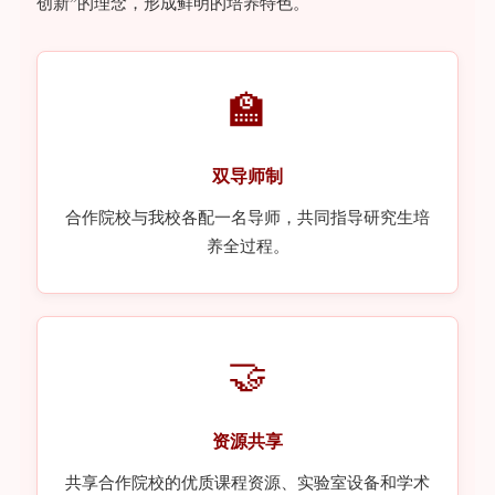
创新
的理念，形成鲜明的培养特色。
”
🏫
双导师制
合作院校与我校各配一名导师，共同指导研究生培
养全过程。
🤝
资源共享
共享合作院校的优质课程资源、实验室设备和学术