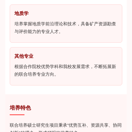
地质学
培养掌握地质学前沿理论和技术，具备矿产资源勘查
与评价能力的专业人才。
其他专业
根据合作院校优势学科和我校发展需求，不断拓展新
的联合培养专业方向。
培养特色
联合培养硕士研究生项目秉承“优势互补、资源共享、协同