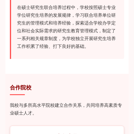
在硕士研究生联合培养过程中，学校按照硕士专业
学位研究生培养的发展规律，学习联合培养单位研
究生的管理模式和培养经验，探索适合学校办学定
位和社会实际需求的研究生教育管理模式，制定了
一系列相关规章制度，为学校独立开展研究生培养
工作积累了经验、打下良好的基础。
合作院校
我校与多所高水平院校建立合作关系，共同培养高素质专
业硕士人才。