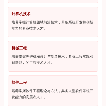
计算机技术
培养掌握计算机领域前沿技术，具备系统开发和创新
能力的专业技术人才。
机械工程
培养掌握先进机械设计与制造技术，具备工程实践和
创新能力的工程技术人才。
软件工程
培养掌握软件工程理论与方法，具备大型软件系统开
发能力的高层次人才。