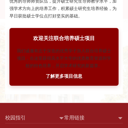
优秀的导师师资队伍，提升硕士研究生导师教学水平，加
强学术方向上的培养工作，积累硕士研究生培养经验，为
早日获批硕士学位点打好坚实的基础。
欢迎关注联合培养硕士项目
我们诚邀有志于深造的优秀学子加入联合培养硕士
项目，在这里获得高水平大学的优质教育资源和学
校的特色培养，开启学术研究的新篇章。
了解更多项目信息
校园指引
常用链接