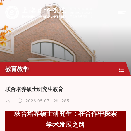
教育教学
联合培养硕士研究生教育
2026-05-07
285
联合培养硕士研究生：在合作中探索
学术发展之路