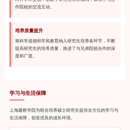
作院校的交流互动。
培养质量提升
将科学道德和学风教育纳入研究生培养各环节，不断
提高研究生的培养质量，推进了与兄弟院校合作的深
度和广度。
学习与生活保障
上海建桥学院为联合培养硕士研究生提供全方位的学习与
生活保障，创造优良的成长环境。