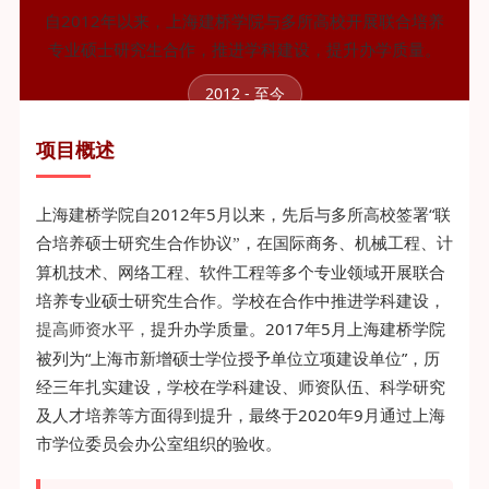
自2012年以来，上海建桥学院与多所高校开展联合培养
专业硕士研究生合作，推进学科建设，提升办学质量。
2012 - 至今
项目概述
上海建桥学院自2012年5月以来，先后与多所高校签署“联
合培养硕士研究生合作协议
，在国际商务、机械工程、计
”
算机技术、网络工程、软件工程等多个专业领域开展联合
培养专业硕士研究生合作。学校在合作中推进学科建设，
提升办学质量。2017年5月上海建桥学院
提高师资水平，
被列为“上海市新增硕士学位授予单位立项建设单位”，历
经三年扎实建设，学校在学科建设、师资队伍、科学研究
及人才培养等方面得到提升，最终于2020年9月通过上海
市学位委员会办公室组织的验收。