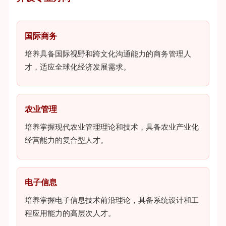
国际商务
培养具备国际视野和跨文化沟通能力的商务管理人
才，适应全球化经济发展需求。
农业管理
培养掌握现代农业管理理论和技术，具备农业产业化
经营能力的复合型人才。
电子信息
培养掌握电子信息技术前沿理论，具备系统设计和工
程应用能力的高层次人才。