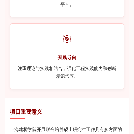
平台。
🎯
实践导向
注重理论与实践相结合，强化工程实践能力和创新
意识培养。
项目重要意义
上海建桥学院开展联合培养硕士研究生工作具有多方面的