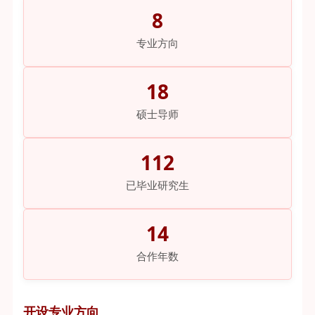
8
专业方向
18
硕士导师
112
已毕业研究生
14
合作年数
开设专业方向