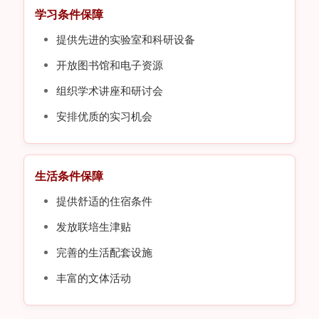
学习条件保障
提供先进的实验室和科研设备
开放图书馆和电子资源
组织学术讲座和研讨会
安排优质的实习机会
生活条件保障
提供舒适的住宿条件
发放联培生津贴
完善的生活配套设施
丰富的文体活动