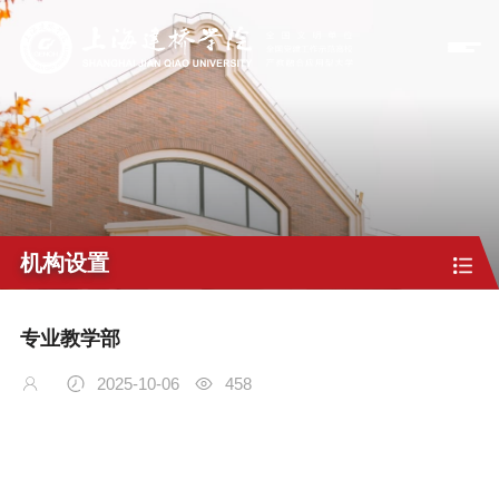
机构设置
专业教学部
2025-10-06
458