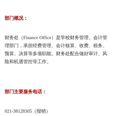
部门概况：
财务处（Finance Office）
是学校财务管理、会计管
理部门，承担经费管理、会计核算、收费、税务、
预算、决算等多项职能。财务处配合做好
审计、风
险和机遇管控等工作
。
部门主要服务电话：
021-38128305（报销）