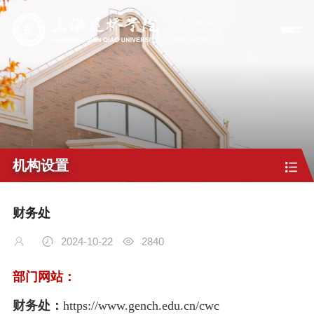
机构设置
财务处
2024-10-22
2840
部门网站：
财务处：
https://www.gench.edu.cn/cwc