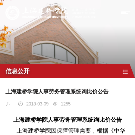
信息公开
上海建桥学院人事劳务管理系统询比价公告
2018-03-09
1255
上海建桥学院人事劳务管理系统询比价公告
上海建桥学院
因保障管理
需要，根据《中华