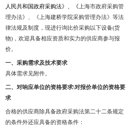
人民共和国政府采购法》、
《
上海市政府采购管
理办法》、
《上海建桥学院采购管理办法》等
法
律法规及制度
，
现进行询比价采购以下设备
(
货
物
)
，欢迎具备相应资质和实力的供应商参与报
价。
一、
采购需求及技术要求
具体需求见附件。
二、对响应单位的资格要求
\
对报价单位的资格要
求
合格的供应商除具备政府采购法第二十二条规定
的条件外还应具备的资格条件：