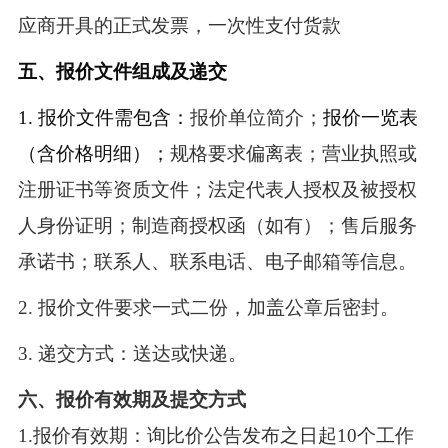
应商开具的正式发票，一次性支付货款
五、报价文件组成及递交
1.
报价文件需包含：
报价单位简介；
报价一览表
（含价格明细）；
规格要求偏离表；营业执照或
注册证书等资质文件；法定代表人授权及被授权
人身份证明；制造商授权函（如有）；售后服务
承诺书；联系人、联系电话、电子邮箱等信息。
2.
报价文件要求一式二份，加盖公章后密封。
3.
递交方式：送达或快递。
六、报价有效期及提交方式
1.
报价有效期：询比价公告发布之日起
10
个工作