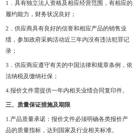
1
．具有独立法人资格及相应经营范围，有相应的
履约能力，财务状况良好；
2
．供应商具有良好的信誉和相应产品的销售业
绩，参加政府采购活动近三年内没有违法犯罪记
录；
3
．供应商应遵守有关的中国法律和规章条例，依
法纳税及缴纳社保；
4.
报价文件需提供一年内相关业绩合同复印件。
三、质量保证措施及期限
1.
产品质量承诺：报价文件必须明确各类报价产
品的质量指标，达到国家及行业相关标准。