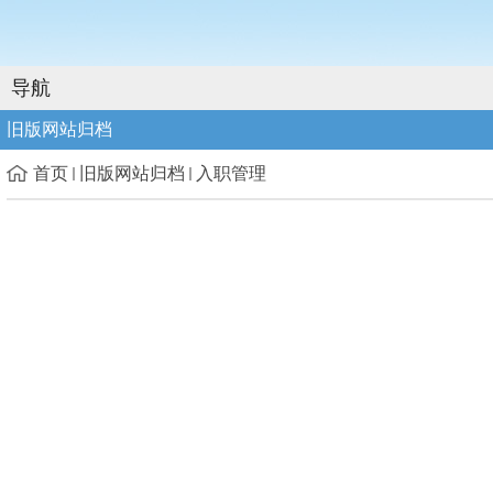
导航
旧版网站归档
首页
旧版网站归档
入职管理