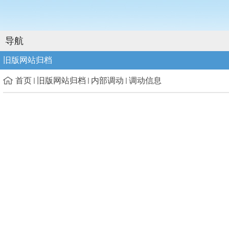
导航
旧版网站归档
首页
旧版网站归档
内部调动
调动信息